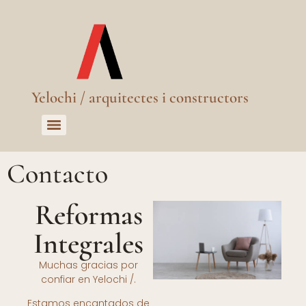
Yelochi / arquitectes i constructors
Contacto
Reformas
Integrales
Muchas gracias por
confiar en Yelochi /.
Estamos encantados de